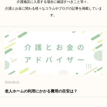
介護施設に入居する場合に確認すべきこと等々、
介護とお金に関わる様々なコラムやブログの記事を掲載していま
す。
2026.06.01
老人ホームの利用にかかる費用の目安は？