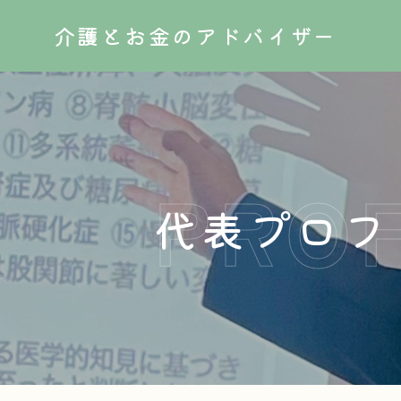
介護とお金のアドバイザー
代表プロフ