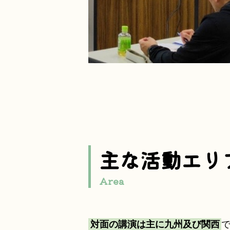
主な活動エリ
Area
対面の講演は主に九州及び関西