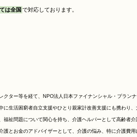
ては全国
で対応しております。
レクター等を経て、NPO法人日本ファイナンシャル・プランナ
中に生活困窮者自立支援やひとり親家計改善支援にも携わり、
、福祉問題について関心を持ち、介護ヘルパーとして高齢者介
介護とお金のアドバイザーとして、介護の悩み、特に介護費用