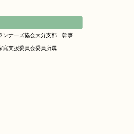
ランナーズ協会大分支部 幹事
家庭支援委員会委員所属