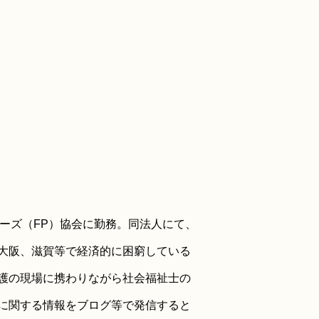
ーズ（FP）協会に勤務。同法人にて、
大阪、滋賀等で経済的に困窮している
護の現場に携わりながら社会福祉士の
に関する情報をブログ等で発信すると