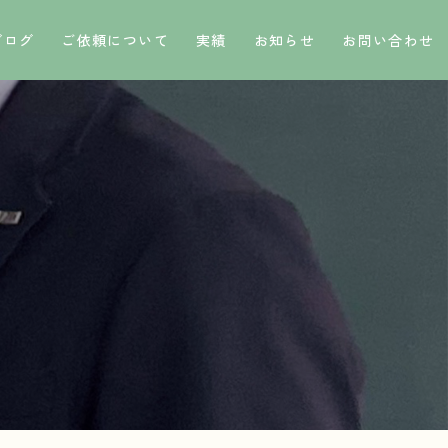
ブログ
ご依頼について
実績
お知らせ
お問い合わせ