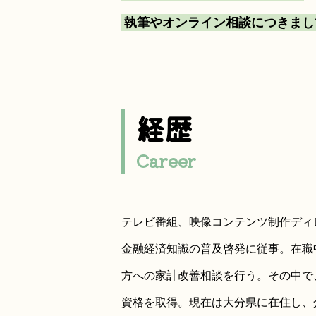
執筆やオンライン相談につきまし
経歴
Career
テレビ番組、映像コンテンツ制作ディ
金融経済知識の普及啓発に従事。在職
方への家計改善相談を行う。その中で
資格を取得。現在は大分県に在住し、