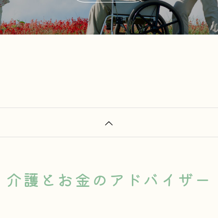
介護とお金のアドバイザー