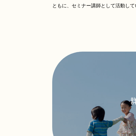
ともに、セミナー講師として活動して