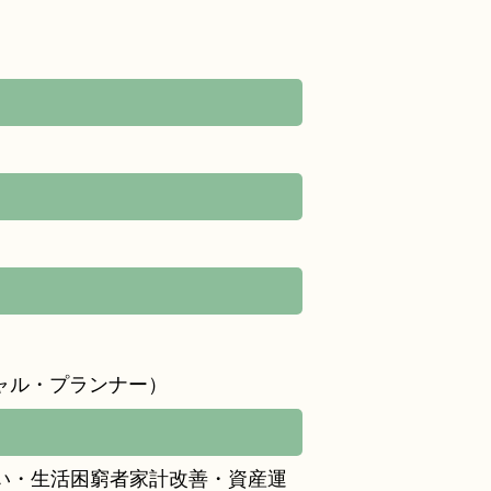
ャル・プランナー）
い・生活困窮者家計改善・資産運