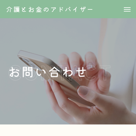
介護とお金のアドバイザー
お問い合わせ