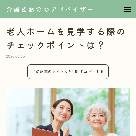
介護とお金のアドバイザー
老人ホームを見学する際の
チェックポイントは？
2026.01.15
この記事のタイトルとURLをコピーする