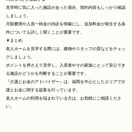
見学時に気に入った施設があった場合、契約内容もしっかり確認
しましょう。
月額費用や入居一時金の内訳を明確にし、追加料金が発生する条
件についても詳しく聞くことが重要です。
▼まとめ
老人ホームを見学する際には、建物やスタッフの質などをチェッ
クしましょう。
ポイントを押さえて見学し、入居者やその家族にとって安心でき
る施設かどうかを判断することが重要です。
『介護とお金のアドバイザー』は、福岡を中心としたエリアで介
護とお金に関する提案を行っています。
老人ホームの利用を悩まれている方は、お気軽にご相談くださ
い。