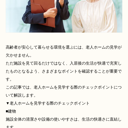
高齢者が安心して暮らせる環境を選ぶには、老人ホームの見学が
欠かせません。
ただ施設を見て回るだけではなく、入居後の生活が快適で充実し
たものとなるよう、さまざまなポイントを確認することが重要で
す。
この記事では、老人ホームを見学する際のチェックポイントにつ
いて解説します。
▼老人ホームを見学する際のチェックポイント
■建物
施設全体の清潔さや設備の使いやすさは、生活の快適さに直結し
ます。