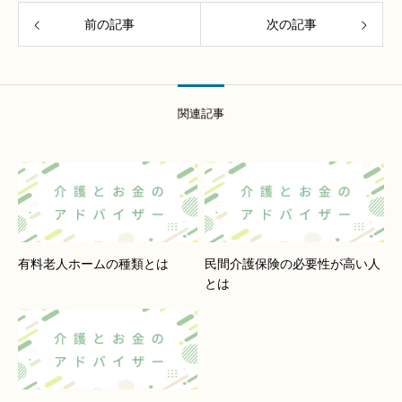
前の記事
次の記事
関連記事
有料老人ホームの種類とは
民間介護保険の必要性が高い人
とは