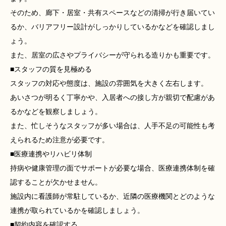
そのため、廊下・居室・共有スペースなどの清掃が行き届いてい
るか、バリアフリー設計がしっかりしているかなどを確認しまし
ょう。
また、居室の広さやプライバシーが守られる造りかも重要です。
■スタッフの質を見極める
スタッフの対応や態度は、施設の雰囲気を大きく左右します。
あいさつが明るく丁寧かや、入居者への接し方が親切で配慮があ
るかなどを観察しましょう。
また、忙しそうなスタッフが多い場合は、人手不足の可能性も考
えられるため注意が必要です。
■医療連携やリハビリ体制
持病や健康管理の面でサポートが必要な場合、医療連携体制を確
認することが欠かせません。
施設内に看護師が常駐しているか、近隣の医療機関とどのような
連携が取られているかを確認しましょう。
■契約内容を確認する